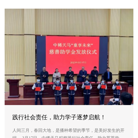
主企业主要负责...
践行社会责任，助力学子逐梦启航！
人间三月，春回大地，是播种希望的季节，是美好发生的开