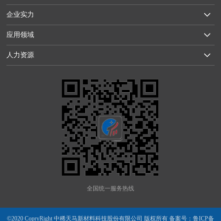
企业实力
应用领域
人力资源
全国统一服务热线
©2020 CopryRight 中稀天马新材料科技股份有限公司 版权所有 备案号：
鲁ICP备