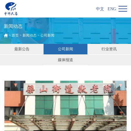
中文
ENG
新闻动态
>
首页
>
新闻动态
>
公司新闻
最新公告
公司新闻
行业资讯
媒体报道